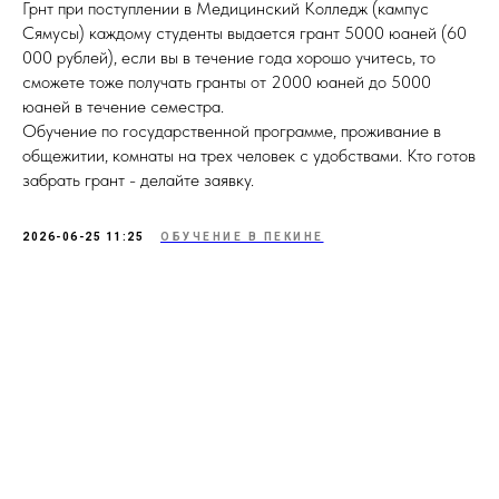
Грнт при поступлении в Медицинский Колледж (кампус
Сямусы) каждому студенты выдается грант 5000 юаней (60
000 рублей), если вы в течение года хорошо учитесь, то
сможете тоже получать гранты от 2000 юаней до 5000
юаней в течение семестра.
Обучение по государственной программе, проживание в
общежитии, комнаты на трех человек с удобствами. Кто готов
забрать грант - делайте заявку.
2026-06-25 11:25
ОБУЧЕНИЕ В ПЕКИНЕ