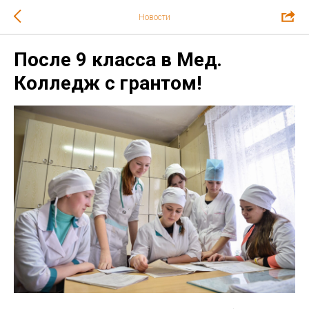
Новости
После 9 класса в Мед.
Колледж с грантом!