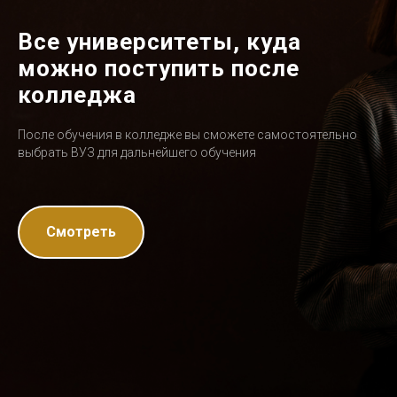
Все университеты, куда
можно поступить после
колледжа
После обучения в колледже вы сможете самостоятельно
выбрать ВУЗ для дальнейшего обучения
Смотреть