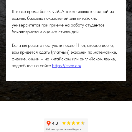
В то же время баллы CSCA также являются одной из
важных базовых показателей для китайских
университетов при приеме на работу студентов
бакалавриата и оценке стипендий.
Если вы решите поступать после 11 кл, скорее всего,
вам придется сдать (платный) экзамен по математике,
физике, химии – на китайском или английском языке,
подробнее на сайте
https://csca.cn/