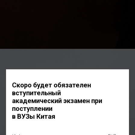
Скоро будет обязателен
вступительный
академический экзамен при
поступлении
в ВУЗы Китая