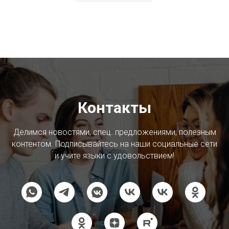
Контакты
Делимся новостями, спец. предложениями, полезным
контентом. Подписывайтесь на наши социальные сети
и учите языки с удовольствием!