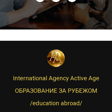
International Agency Active Age
ОБРАЗОВАНИЕ ЗА РУБЕЖОМ
/education abroad/