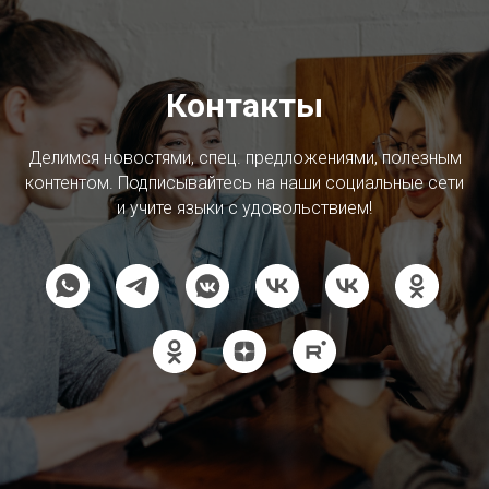
Контакты
Делимся новостями, спец. предложениями, полезным
контентом. Подписывайтесь на наши социальные сети
и учите языки с удовольствием!