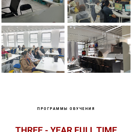
ПРОГРАММЫ ОБУЧЕНИЯ
THREE - YEAR FULL TIME