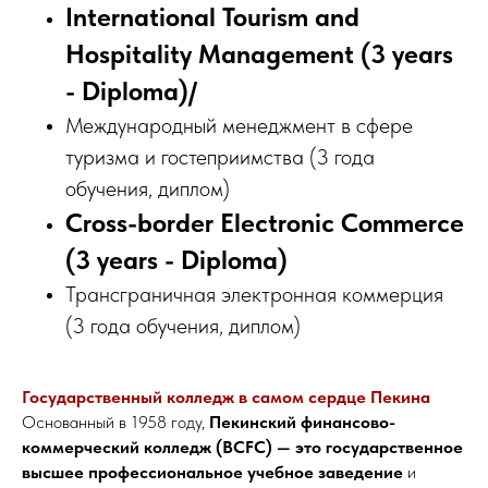
International Tourism and
Hospitality Management (3 years
- Diploma)/
Международный менеджмент в сфере
туризма и гостеприимства (3 года
обучения, диплом)
Cross-border Electronic Commerce
(3 years - Diploma)
Трансграничная электронная коммерция
(3 года обучения, диплом)
Государственный колледж в самом сердце Пекина
Основанный в 1958 году,
Пекинский финансово-
коммерческий колледж (BCFC) — это государственное
высшее профессиональное учебное заведение
и