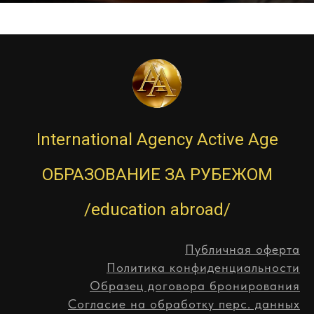
International Agency Active Age
ОБРАЗОВАНИЕ ЗА РУБЕЖОМ
/education abroad/
Публичная оферта
Политика конфиденциальности
Образец договора бронирования
Согласие на обработку перс. данных