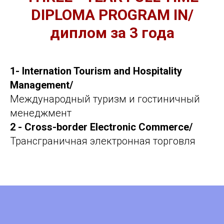
DIPLOMA PROGRAM IN/
диплом за 3 года
1- Internation Tourism and Hospitality
Management/
Международный туризм и гостиничный
менеджмент
2 - Cross-border Electronic Commerce/
Трансграничная электронная торговля