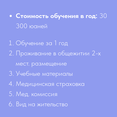
Стоимость обучения в год:
30
300 юаней
Обучение за 1 год
Проживание в общежитии 2-х
мест. размещение
Учебные материалы
Медицинская страховка
Мед. комиссия
Вид на жительство