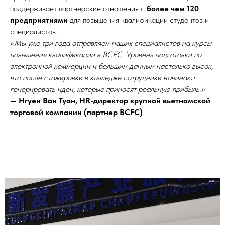
поддерживает партнерские отношения с
более чем 120
предприятиями
для повышения квалификации студентов и
специалистов.
«Мы уже три года отправляем наших специалистов на курсы
повышения квалификации в BCFC. Уровень подготовки по
электронной коммерции и большим данным настолько высок,
что после стажировки в колледже сотрудники начинают
генерировать идеи, которые приносят реальную прибыль.»
— Нгуен Ван Туан, HR-директор крупной вьетнамской
торговой компании (партнер BCFC)