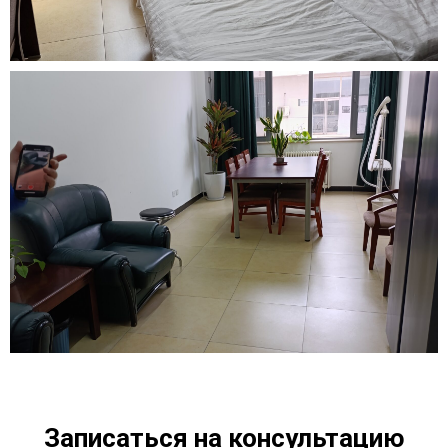
Записаться на консультацию