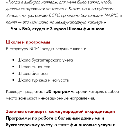
«Когда я выбирал колледж, для меня было важно, чтобы
диплом котировался не только в Китае, но и за рубежом.
Узнав, что программы BCFC признаны британским NARIC, я
понял — это мой шанс на международную карьеру.»
— Чэнь Вэй, студент 3 курса Школы финансов
Школы и программы
В структуру BCFC входят ведущие школы:
Школа бухгалтерского учета
Школа финансов
Школа бизнеса
Школа туризма и искусств
Колледж предлагает
30 программ
, среди которых особое
место занимают инновационные направления.
Золотые стандарты международной аккредитации
Программы по работе с большими данными и
бухгалтерскому учету
, а также
финансовые услуги и