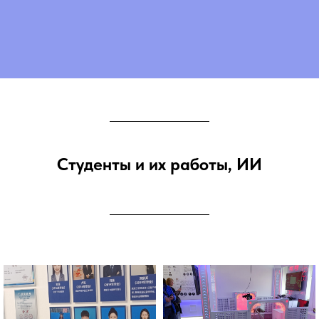
Студенты и их работы, ИИ