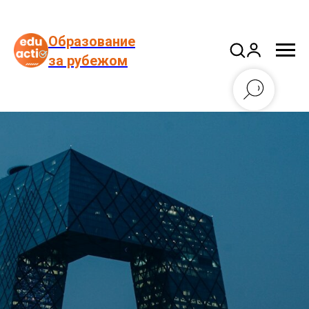
Образование
за рубежом