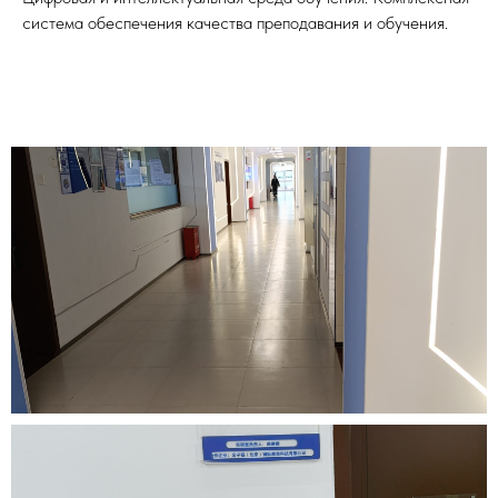
система обеспечения качества преподавания и обучения.