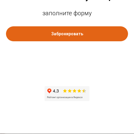
заполните форму
Забронировать