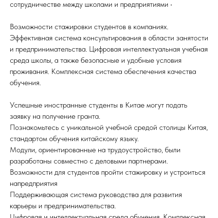
сотрудничестве между школами и предприятиями •
Возможности стажировки студентов в компаниях.
Эффективная система консультирования в области занятости
и предпринимательства. Цифровая интеллектуальная учебная
среда школы, а также безопасные и удобные условия
проживания. Комплексная система обеспечения качества
обучения.
Успешные иностранные студенты в Китае могут подать
заявку на получение гранта.
Познакомьтесь с уникальной учебной средой столицы Китая,
стандартом обучения китайскому языку.
Модули, ориентированные на трудоустройство, были
разработаны совместно с деловыми партнерами.
Возможности для студентов пройти стажировку и устроиться
напредприятия
Поддерживающая система руководства для развития
карьеры и предпринимательства.
Цифровая и интеллектуальная среда обучения. Комплексная