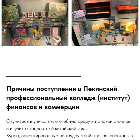
Причины поступления в Пекинский
профессиональный колледж (институт)
финансов и коммерции
Окунитесь в уникальную учебную среду китайской столицы
и изучите стандартный китайский язык.
Курсы, ориентированные на трудоустройство, разработаны в