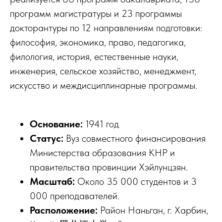
программ магистратуры и 23 программы
докторантуры по 12 направлениям подготовки:
философия, экономика, право, педагогика,
филология, история, естественные науки,
инженерия, сельское хозяйство, менеджмент,
искусство и междисциплинарные программы.
Основание:
1941 год
Статус:
Вуз совместного финансирования
Министерства образования КНР и
правительства провинции Хэйлунцзян.
Масштаб:
Около 35 000 студентов и 3
000 преподавателей.
Расположение:
Район Наньган, г. Харбин,