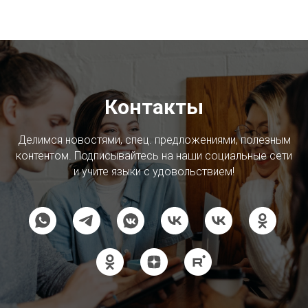
Контакты
Делимся новостями, спец. предложениями, полезным
контентом. Подписывайтесь на наши социальные сети
и учите языки с удовольствием!