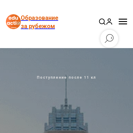
Образование
за рубежом
Поступление после 11 кл