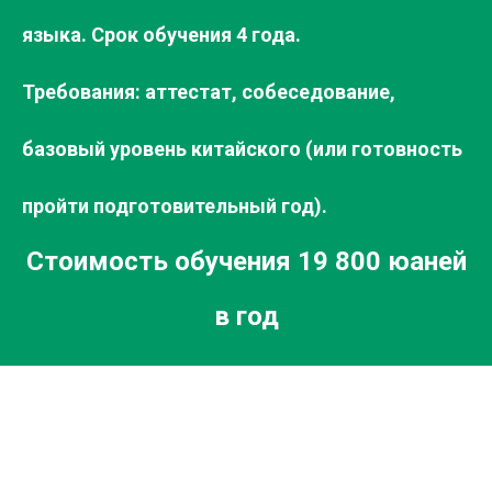
языка. Срок обучения 4 года.
Требования: аттестат, собеседование,
базовый уровень китайского (или готовность
пройти подготовительный год).
Стоимость обучения 19 800 юаней
в год