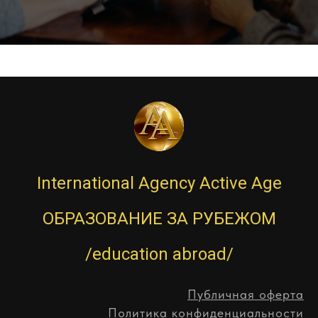
International Agency Active Age
ОБРАЗОВАНИЕ ЗА РУБЕЖОМ
/education abroad/
Публичная оферта
Политика конфиденциальности