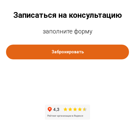
Записаться на консультацию
заполните форму
Забронировать