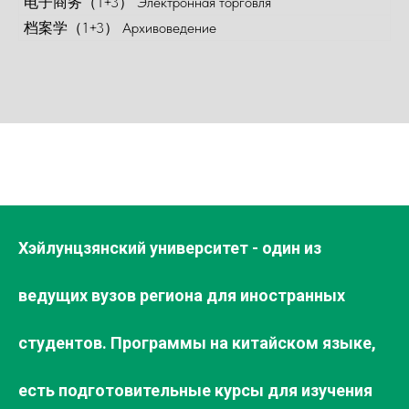
电子商务（1+3） Электронная торговля
档案学（1+3） Архивоведение
Хэйлунцзянский университет - один из
ведущих вузов региона для иностранных
студентов. Программы на китайском языке,
есть подготовительные курсы для изучения